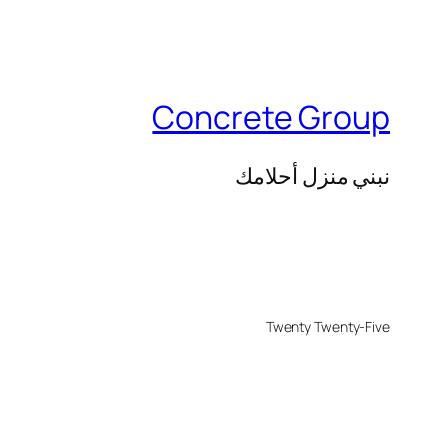
Concrete Group
نبني منزل أحلامك
Twenty Twenty-Five