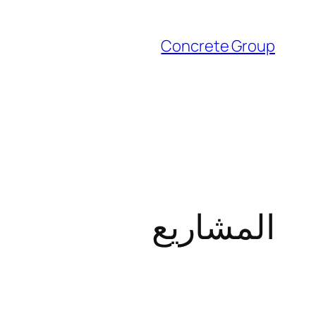
Concrete Group
المشاريع